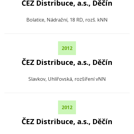
ČEZ Distribuce, a.s., Děčín
Bolatice, Nádražní, 18 RD, rozš. kNN
2012
ČEZ Distribuce, a.s., Děčín
Slavkov, Uhlířovská, rozšíření vNN
2012
ČEZ Distribuce, a.s., Děčín