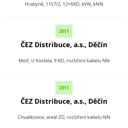
Hrabyně, 1157/2, 12+6RD, kVN, kNN
2011
ČEZ Distribuce, a.s., Děčín
Melč, U Kostela, 9 RD, rozšíření kabelu NN
2011
ČEZ Distribuce, a.s., Děčín
Chvalíkovice, areál ZD, rozšíření kabelu NN