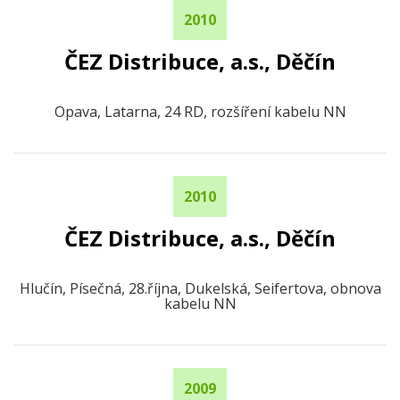
2010
ČEZ Distribuce, a.s., Děčín
Opava, Latarna, 24 RD, rozšíření kabelu NN
2010
ČEZ Distribuce, a.s., Děčín
Hlučín, Písečná, 28.října, Dukelská, Seifertova, obnova
kabelu NN
2009