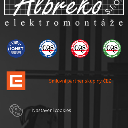
Smluvní partner skupiny ČEZ
Nastavení cookies