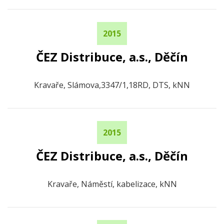
2015
ČEZ Distribuce, a.s., Děčín
Kravaře, Slámova,3347/1,18RD, DTS, kNN
2015
ČEZ Distribuce, a.s., Děčín
Kravaře, Náměstí, kabelizace, kNN