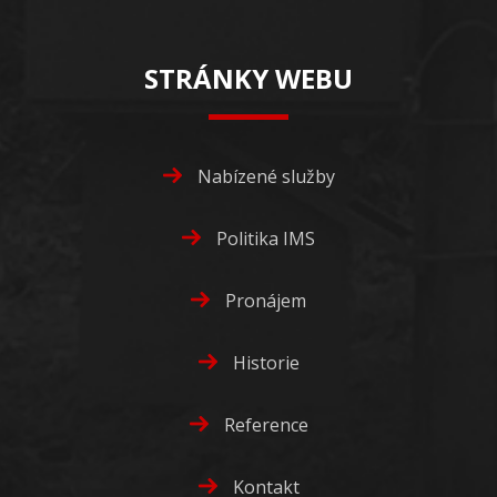
STRÁNKY WEBU
Nabízené služby
Politika IMS
Pronájem
Historie
Reference
Kontakt