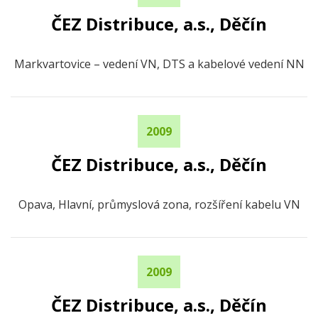
ČEZ Distribuce, a.s., Děčín
Markvartovice – vedení VN, DTS a kabelové vedení NN
2009
ČEZ Distribuce, a.s., Děčín
Opava, Hlavní, průmyslová zona, rozšíření kabelu VN
2009
ČEZ Distribuce, a.s., Děčín