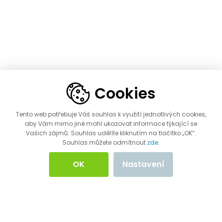
Cookies
Tento web potřebuje Váš souhlas k využití jednotlivých cookies,
aby Vám mimo jiné mohl ukazovat informace týkající se
Vašich zájmů. Souhlas udělíte kliknutím na tlačítko „OK“.
Souhlas můžete odmítnout
zde
.
OK
Nastavení