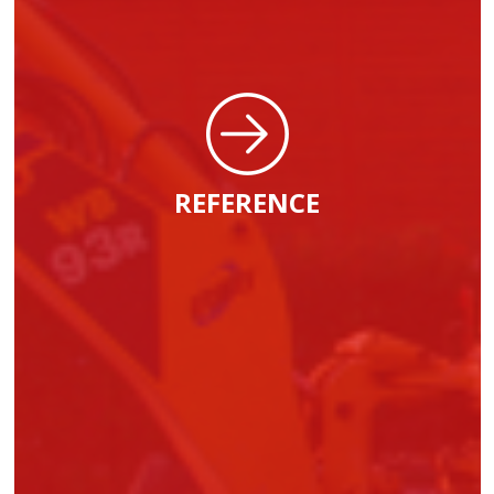
REFERENCE