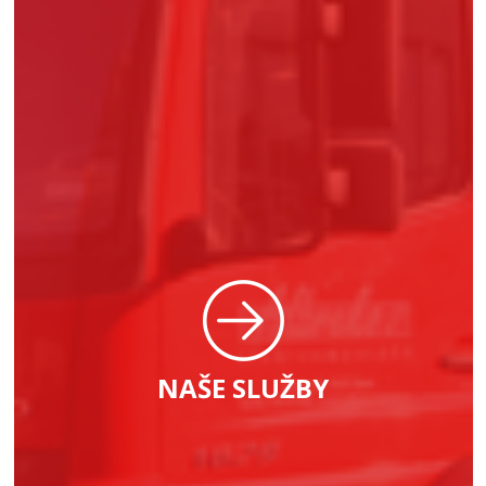
NAŠE SLUŽBY